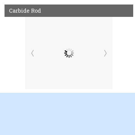
Carbide Rod